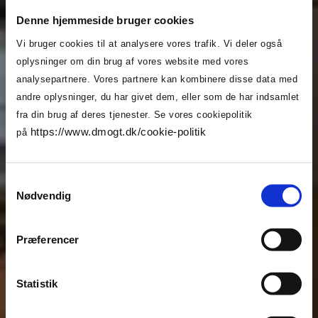
Denne hjemmeside bruger cookies
Vi bruger cookies til at analysere vores trafik. Vi deler også
oplysninger om din brug af vores website med vores
analysepartnere. Vores partnere kan kombinere disse data med
andre oplysninger, du har givet dem, eller som de har indsamlet
fra din brug af deres tjenester. Se vores cookiepolitik
https://www.dmogt.dk/cookie-politik
på
Samtykkevalg
Nødvendig
Præferencer
Statistik