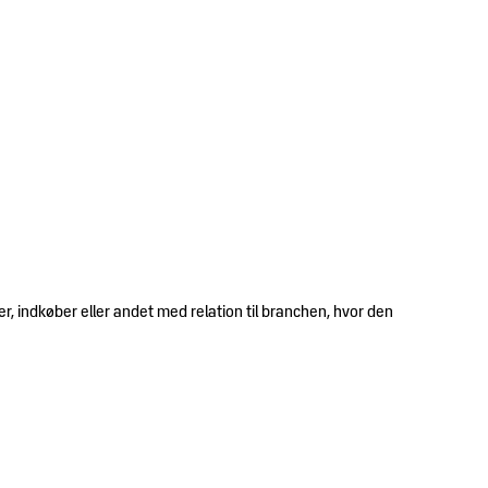
r, indkøber eller andet med relation til branchen, hvor den