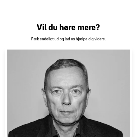
Vil du høre mere?
Ræk endeligt ud og lad os hjælpe dig videre.