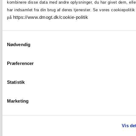
kombinere disse data med andre oplysninger, du har givet dem, ell
har indsamlet fra din brug af deres tjenester. Se vores cookiepolitik
https://www.dmogt.dk/cookie-politik
på
Samtykkevalg
Nødvendig
Præferencer
Statistik
Marketing
Vis det