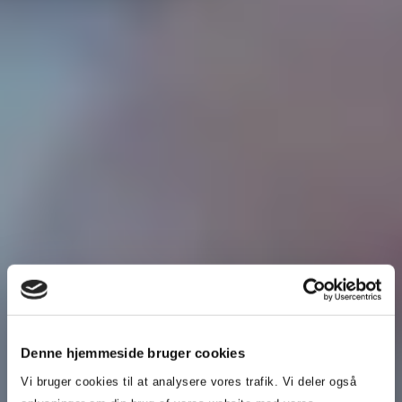
Denne hjemmeside bruger cookies
Vi bruger cookies til at analysere vores trafik. Vi deler også