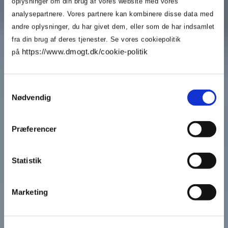
oplysninger om din brug af vores website med vores
analysepartnere. Vores partnere kan kombinere disse data med
andre oplysninger, du har givet dem, eller som de har indsamlet
fra din brug af deres tjenester. Se vores cookiepolitik
https://www.dmogt.dk/cookie-politik
på
Samtykkevalg
Nødvendig
Præferencer
Statistik
Marketing