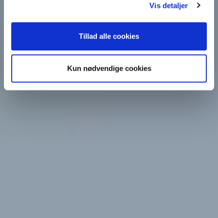
Vis detaljer
Tillad alle cookies
Kun nødvendige cookies