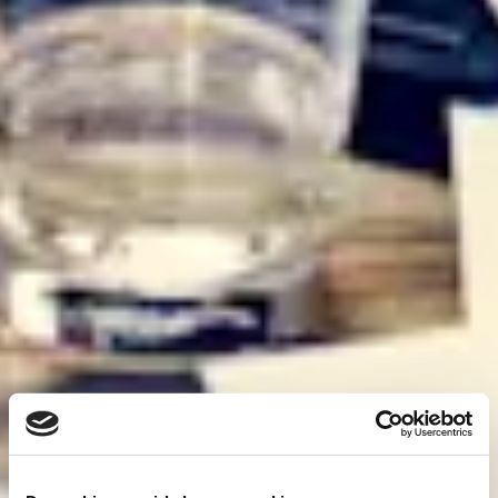
Vil du vide mere?