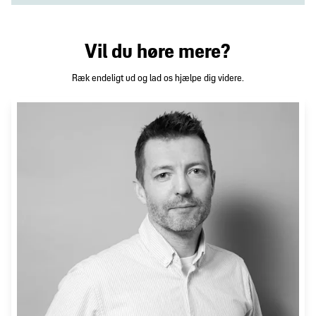
Vil du høre mere?
Ræk endeligt ud og lad os hjælpe dig videre.